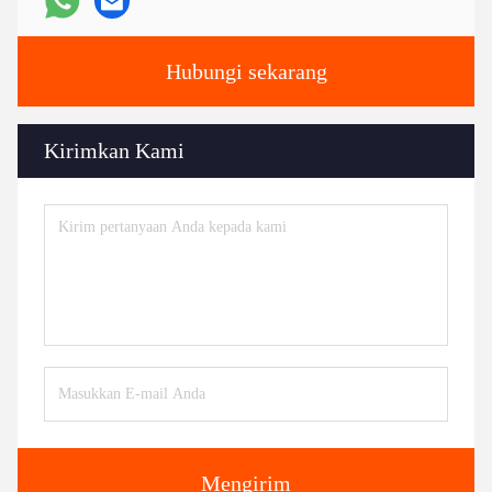
Hubungi sekarang
Kirimkan Kami
Mengirim