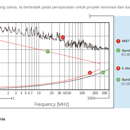
ng sama, ia bertindak pada persyaratan untuk proyek renovasi dan kab
nis