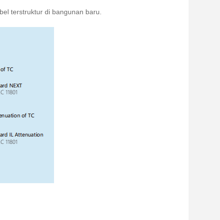
el terstruktur di bangunan baru.