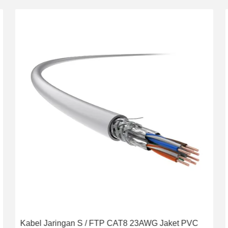
Kabel Jaringan S / FTP CAT8 23AWG Jaket PVC