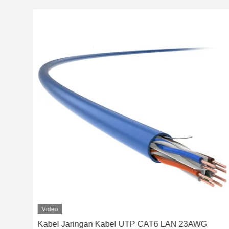
Video
SZH
Kabel Jaringan Kabel UTP CAT6 LAN 23AWG