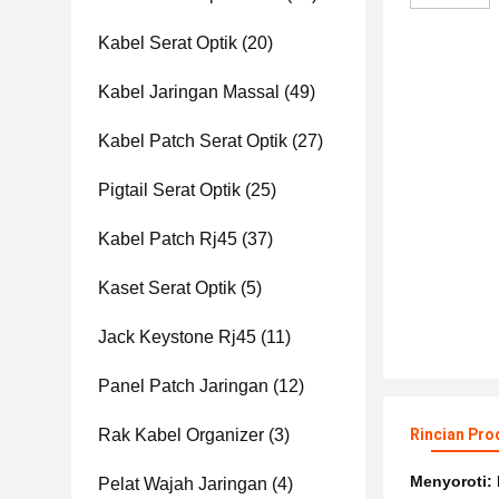
Kabel Serat Optik
(20)
Kabel Jaringan Massal
(49)
Kabel Patch Serat Optik
(27)
Pigtail Serat Optik
(25)
Kabel Patch Rj45
(37)
Kaset Serat Optik
(5)
Jack Keystone Rj45
(11)
Panel Patch Jaringan
(12)
Rak Kabel Organizer
(3)
Rincian Pro
Menyoroti:
Pelat Wajah Jaringan
(4)