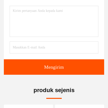
Mengirim
produk sejenis