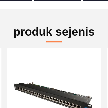
produk sejenis