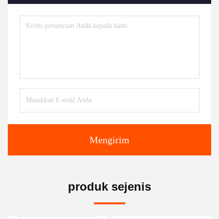
Mengirim
produk sejenis