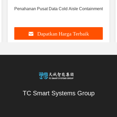
Penahanan Pusat Data Cold Aisle Containment
Dapatkan Harga Terbaik
TC Smart Systems Group